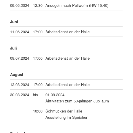
09.05.2024
12:30
Ansegeln nach Pellworm (HW 15:40)
Juni
11.06.2024
17:00
Arbeitsdienst an der Halle
Juli
09.07.2024
17:00
Arbeitsdienst an der Halle
August
13.08.2024
17:00
Arbeitsdienst an der Halle
30.08.2024
bis
01.09.2024
Aktivitäten zum 50-jährigen Jubiläum
10:00
Schmücken der Halle
Ausstellung im Speicher