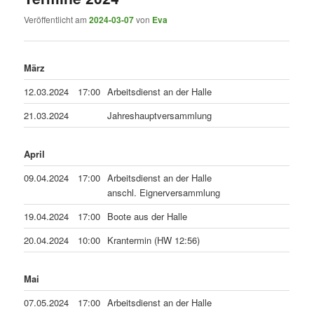
Veröffentlicht am
2024-03-07
von
Eva
März
12.03.2024
17:00
Arbeitsdienst an der Halle
21.03.2024
Jahreshauptversammlung
April
09.04.2024
17:00
Arbeitsdienst an der Halle
anschl. Eignerversammlung
19.04.2024
17:00
Boote aus der Halle
20.04.2024
10:00
Krantermin (HW 12:56)
Mai
07.05.2024
17:00
Arbeitsdienst an der Halle