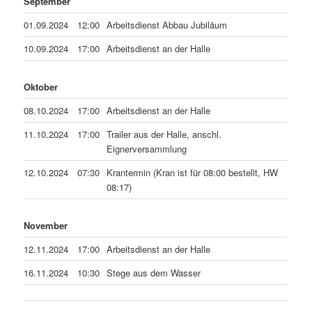
September
01.09.2024
12:00
Arbeitsdienst Abbau Jubiläum
10.09.2024
17:00
Arbeitsdienst an der Halle
Oktober
08.10.2024
17:00
Arbeitsdienst an der Halle
11.10.2024
17:00
Trailer aus der Halle, anschl.
Eignerversammlung
12.10.2024
07:30
Krantermin (Kran ist für 08:00 bestellt, HW
08:17)
November
12.11.2024
17:00
Arbeitsdienst an der Halle
16.11.2024
10:30
Stege aus dem Wasser