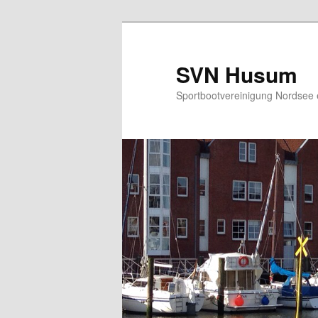
SVN Husum
Sportbootvereinigung Nordsee